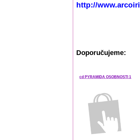
http://www.arcoi
Doporučujeme:
cd PYRAMIDA OSOBNOSTI 1