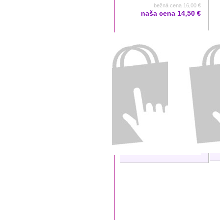
bežná cena 16,00 €
naša cena
14,50 €